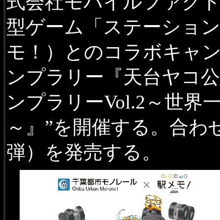
式会社モバイルファクト
型ゲーム「ステーション
モ！）とのコラボキャン
ンプラリー『天台ヤコ公
ンプラリーVol.2～世
～』”を開催する。合わ
弾）を発売する。