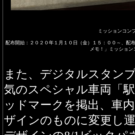
ミッションコンプ
配布開始：２０２０年１月１０日（金）１５：００～、配
メモ！」ミッション
また、デジタルスタン
気のスペシャル車両「
ッドマークを掲出、車内
ザインのものに変更し運