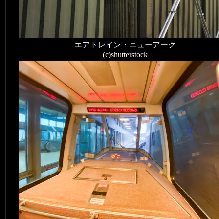
エアトレイン・ニューアーク
(c)shutterstock