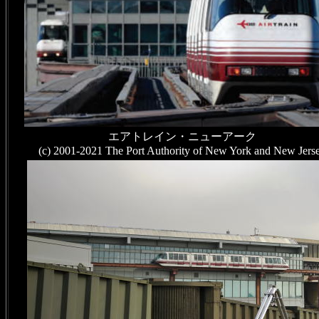
エアトレイン・ニューアーク
(c) 2001-2021 The Port Authority of New York and New Jers