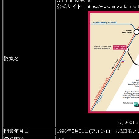
AirTrain Newark
公式サイト：https://www.newarkairport.com/
路線名
(c) 2001-
開業年月日
1996年5月31日
(フォンロールM3モノ