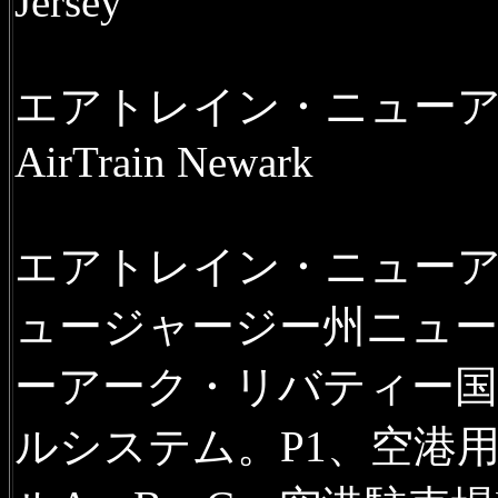
Jersey
エアトレイン・ニュー
AirTrain Newark
エアトレイン・ニュー
ュージャージー州ニュー
ーアーク・リバティー国
ルシステム。P1、空港用