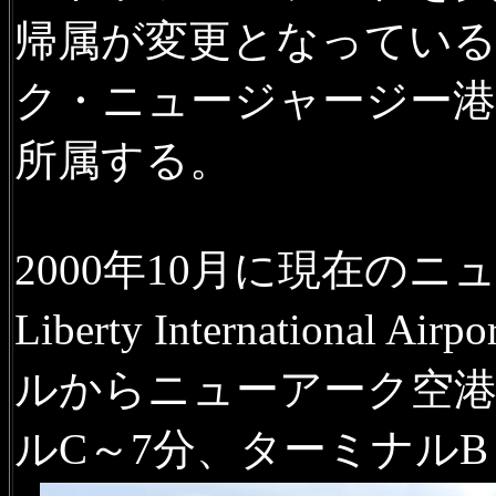
帰属が変更となっている
ク・ニュージャージー港
所属する。
2000年10月に現在のニ
Liberty Internatio
ルからニューアーク空
ルC～7分、ターミナルB