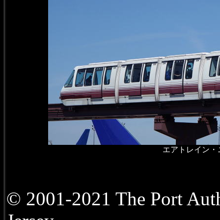
エアトレイン・ニュー
© 2001-2021 The Port Aut