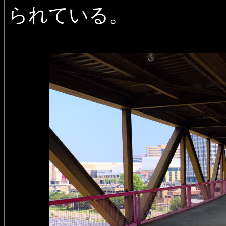
られている。