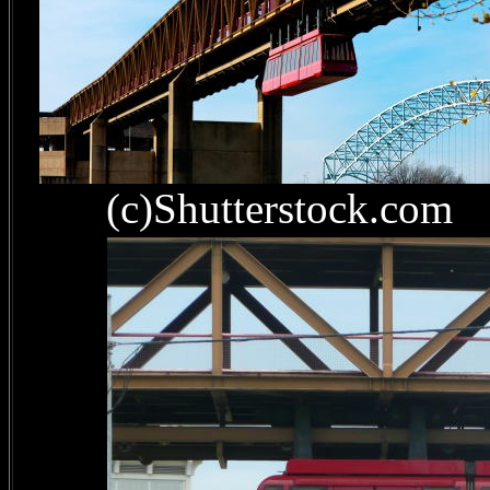
(c)Shutterstock.com