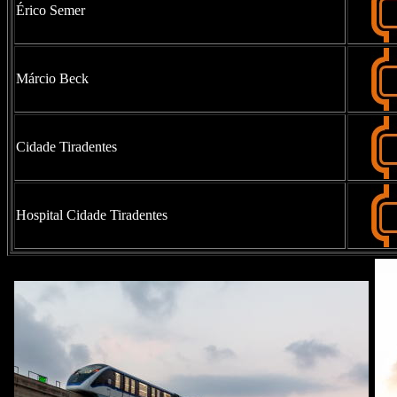
Érico Semer
Márcio Beck
Cidade Tiradentes
Hospital Cidade Tiradentes