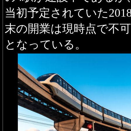
当初予定されていた201
末の開業は現時点で不可
となっている。