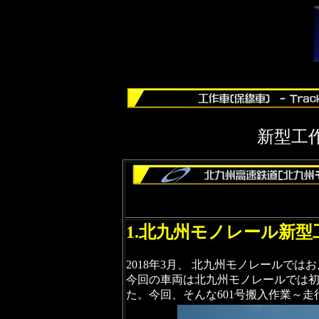
新型工
1.北九州モノレール新型
2018年3月、 北九州モノレールでは
今回の車両は北九州モノレールでは初
た。今回、そんな601号搬入作業～