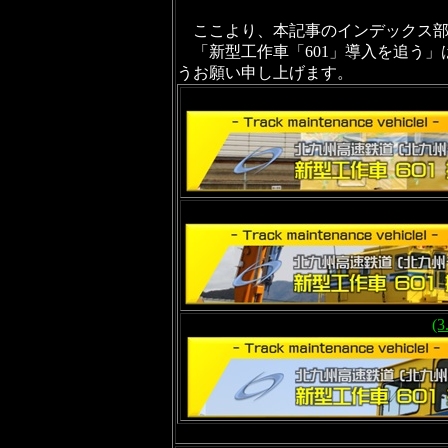
ここより、本記事のインデックス部
「新型工作車「601」導入を追う」
うお願い申し上げます。
(