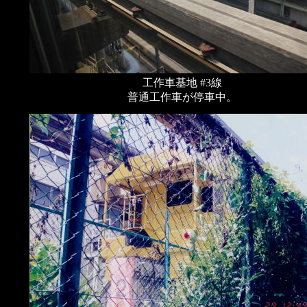
工作車基地 #3線
普通工作車が停車中。