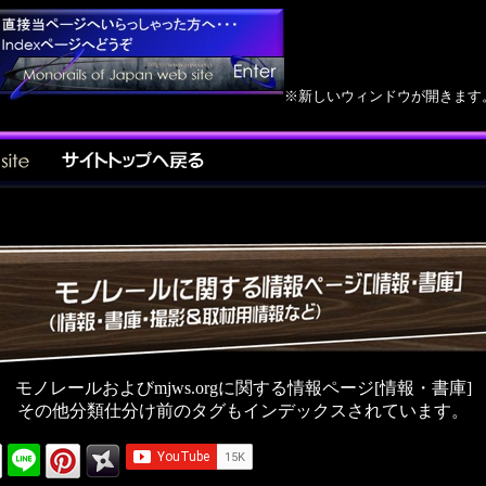
※新しいウィンドウが開きます
モノレールおよびmjws.orgに関する情報ページ[情報・書庫]
その他分類仕分け前のタグもインデックスされています。