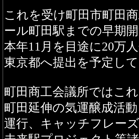
これを受け町田市町田商
ール町田駅までの早期開
本年11月を目途に20
東京都へ提出を予定して
町田商工会議所ではこれ
町田延伸の気運醸成活動
運行、キャッチフレー