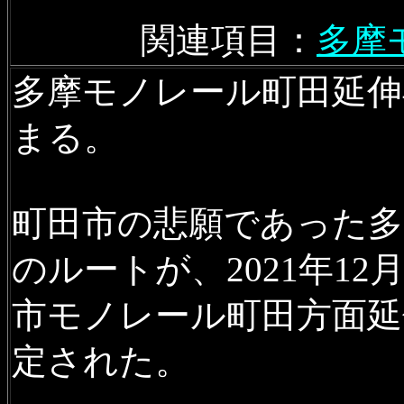
関連項目：
多摩
多摩モノレール町田延伸
まる。
町田市の悲願であった多
のルートが、2021年1
市モノレール町田方面延
定された。