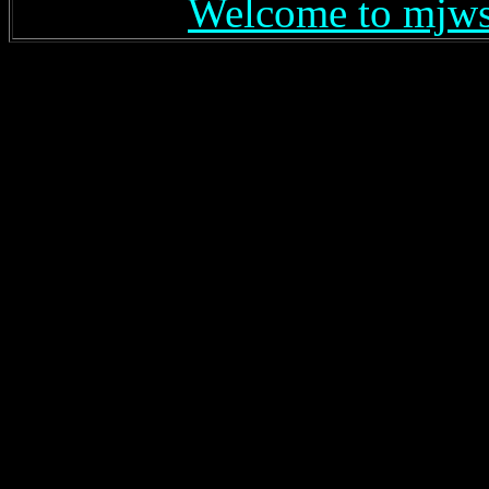
Welcome to mjws!