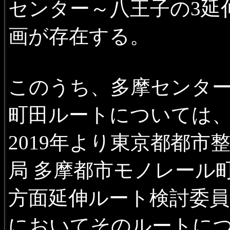
センター～八王子の3延
画が存在する。
このうち、多摩センタ
町田ルートについては
2019年より東京都都市
局 多摩都市モノレール
方面延伸ルート検討委員
においてそのルートに