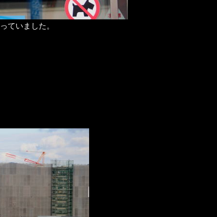
っていました。