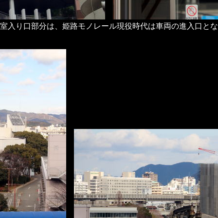
室入り口部分は、姫路モノレール現役時代は車両の進入口とな