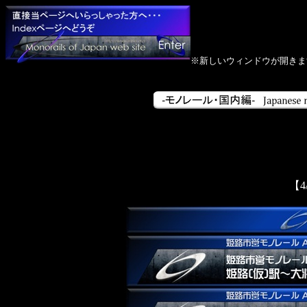
※新しいウィンドウが開きま
【