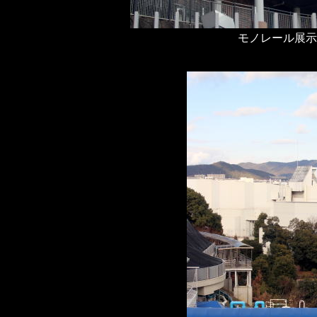
モノレール展示